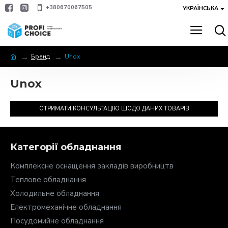
+380670067505
УКРАЇНСЬКА
Бренд
Unox
Unox
ОТРИМАТИ КОНСУЛЬТАЦІЮ ЩОДО ДАНИХ ТОВАРІВ
Категорії обладнання
Комплексне оснащення закладів виробництв
Теплове обладнання
Холодильне обладнання
Електромеханічне обладнання
Посудомийне обладнання