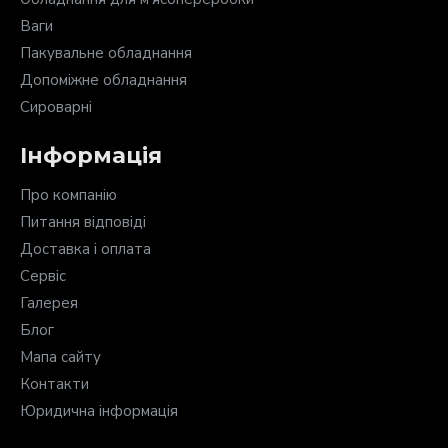
Ваги
Пакувальне обладнання
Допоміжне обладнання
Сироварні
Інформація
Про компанію
Питання відповіді
Доставка і оплата
Сервіс
Галерея
Блог
Мапа сайту
Контакти
Юридична інформація