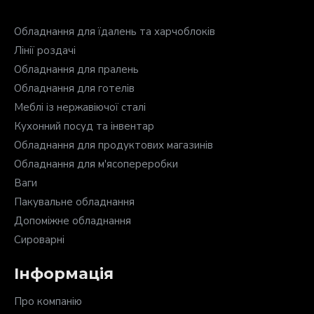
Обладнання для їдалень та харчоблоків
Лінії роздачі
Обладнання для пралень
Обладнання для готелів
Меблі із нержавіючої сталі
Кухонний посуд та інвентар
Обладнання для продуктових магазинів
Обладнання для м'ясопереробки
Ваги
Пакувальне обладнання
Допоміжне обладнання
Сироварні
Інформація
Про компанію