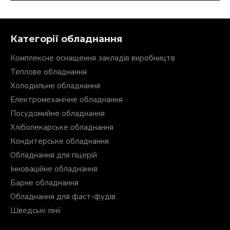
Категорії обладнання
Комплексне оснащення закладів виробництв
Теплове обладнання
Холодильне обладнання
Електромеханічне обладнання
Посудомийне обладнання
Хлібопекарське обладнання
Кондитерське обладнання
Обладнання для піцерій
Інноваційне обладнання
Барне обладнання
Обладнання для фаст-фудів
Шведські лінії