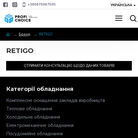
+380670067505
УКРАЇНСЬКА
Бренд
RETIGO
RETIGO
ОТРИМАТИ КОНСУЛЬТАЦІЮ ЩОДО ДАНИХ ТОВАРІВ
Категорії обладнання
Комплексне оснащення закладів виробництв
Теплове обладнання
Холодильне обладнання
Електромеханічне обладнання
Посудомийне обладнання