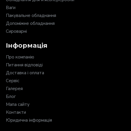
Ваги
Пакувальне обладнання
Допоміжне обладнання
Сироварні
Інформація
Про компанію
Питання відповіді
Доставка і оплата
Сервіс
Галерея
Блог
Мапа сайту
Контакти
Юридична інформація