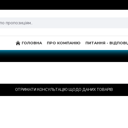
ГОЛОВНА
ПРО КОМПАНІЮ
ПИТАННЯ - ВІДПОВІ
ОТРИМАТИ КОНСУЛЬТАЦІЮ ЩОДО ДАНИХ ТОВАРІВ