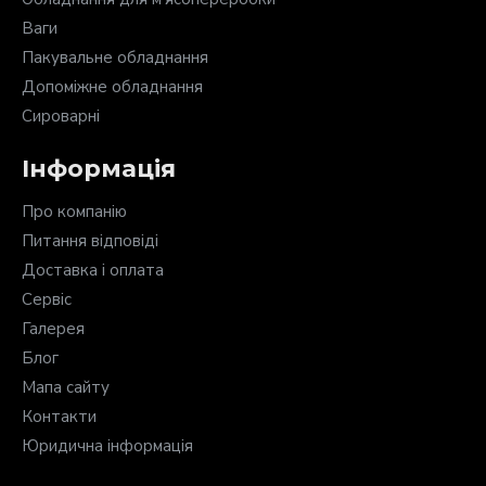
Ваги
Пакувальне обладнання
Допоміжне обладнання
Сироварні
Інформація
Про компанію
Питання відповіді
Доставка і оплата
Сервіс
Галерея
Блог
Мапа сайту
Контакти
Юридична інформація