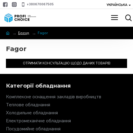
+380670067505
УКРАЇНСЬКА
Бренд
Fagor
Fagor
ОТРИМАТИ КОНСУЛЬТАЦІЮ ЩОДО ДАНИХ ТОВАРІВ
Категорії обладнання
Комплексне оснащення закладів виробництв
Теплове обладнання
Холодильне обладнання
Електромеханічне обладнання
Посудомийне обладнання