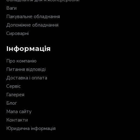
Ваги
Пакувальне обладнання
Допоміжне обладнання
Сироварні
Інформація
Про компанію
Питання відповіді
Доставка і оплата
Сервіс
Галерея
Блог
Мапа сайту
Контакти
Юридична інформація