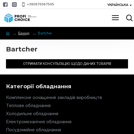
+380670067505
УКРАЇНСЬКА
Бренд
Bartcher
Bartcher
ОТРИМАТИ КОНСУЛЬТАЦІЮ ЩОДО ДАНИХ ТОВАРІВ
Категорії обладнання
Комплексне оснащення закладів виробництв
Теплове обладнання
Холодильне обладнання
Електромеханічне обладнання
Посудомийне обладнання