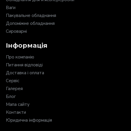
Ваги
Пакувальне обладнання
Допоміжне обладнання
Сироварні
Інформація
Про компанію
Питання відповіді
Доставка і оплата
Сервіс
Галерея
Блог
Мапа сайту
Контакти
Юридична інформація